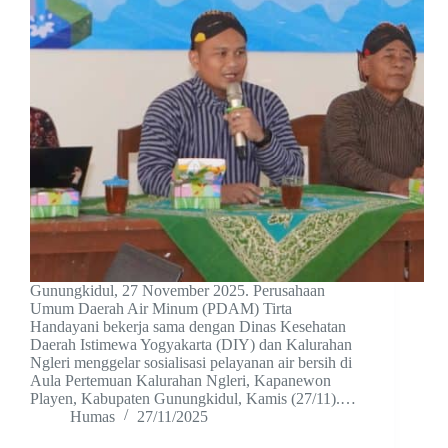
Gunungkidul, 27 November 2025. Perusahaan
Umum Daerah Air Minum (PDAM) Tirta
Handayani bekerja sama dengan Dinas Kesehatan
Daerah Istimewa Yogyakarta (DIY) dan Kalurahan
Ngleri menggelar sosialisasi pelayanan air bersih di
Aula Pertemuan Kalurahan Ngleri, Kapanewon
Playen, Kabupaten Gunungkidul, Kamis (27/11).…
Humas
27/11/2025