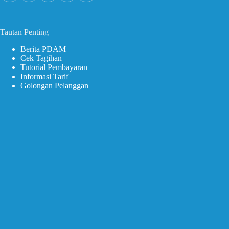
Tautan Penting
Berita PDAM
Cek Tagihan
Tutorial Pembayaran
Informasi Tarif
Golongan Pelanggan