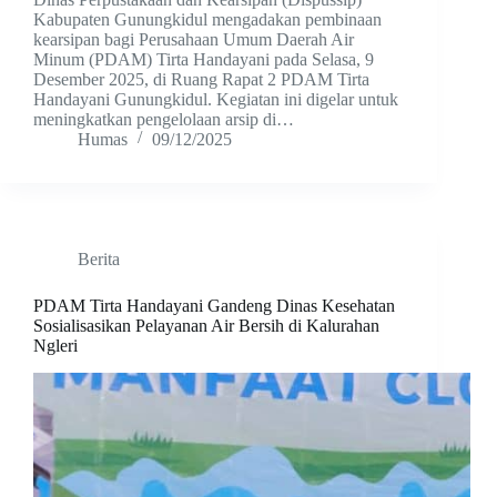
Kabupaten Gunungkidul mengadakan pembinaan
kearsipan bagi Perusahaan Umum Daerah Air
Minum (PDAM) Tirta Handayani pada Selasa, 9
Desember 2025, di Ruang Rapat 2 PDAM Tirta
Handayani Gunungkidul. Kegiatan ini digelar untuk
meningkatkan pengelolaan arsip di…
Humas
09/12/2025
Berita
PDAM Tirta Handayani Gandeng Dinas Kesehatan
Sosialisasikan Pelayanan Air Bersih di Kalurahan
Ngleri