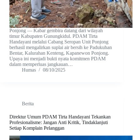
Ponjong — Kabar gembira datang dari wilayah
timur Kabupaten Gunungkidul. PDAM Tirta
Handayani melalui Cabang Seropan Unit Ponjong
berhasil mengalirkan suplai air bersih ke Padukuhan
Bentar, Kalurahan Kenteng, Kapanewon Ponjong.
Upaya ini menjadi bukti nyata komitmen PDAM
dalam memperluas jangkauan…
Humas
08/10/2025
Berita
Direktur Umum PDAM Tirta Handayani Tekankan
Profesionalisme: Jangan Anti Kritik, Tindaklanjuti
Setiap Komplain Pelanggan