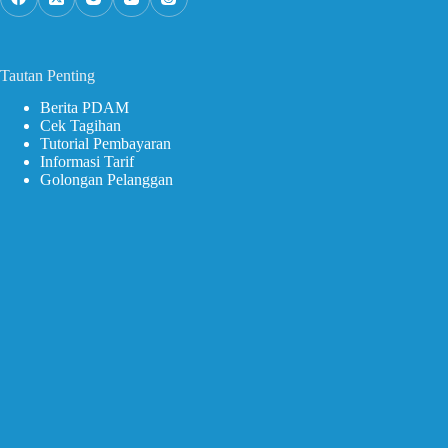
Tautan Penting
Berita PDAM
Cek Tagihan
Tutorial Pembayaran
Informasi Tarif
Golongan Pelanggan