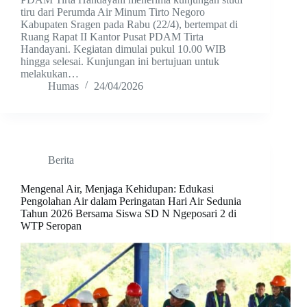
tiru dari Perumda Air Minum Tirto Negoro
Kabupaten Sragen pada Rabu (22/4), bertempat di
Ruang Rapat II Kantor Pusat PDAM Tirta
Handayani. Kegiatan dimulai pukul 10.00 WIB
hingga selesai. Kunjungan ini bertujuan untuk
melakukan…
Humas
24/04/2026
Berita
Mengenal Air, Menjaga Kehidupan: Edukasi
Pengolahan Air dalam Peringatan Hari Air Sedunia
Tahun 2026 Bersama Siswa SD N Ngeposari 2 di
WTP Seropan