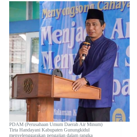
PDAM (Perusahaan Umum Daerah Air Minum)
Tirta Handayani Kabupaten Gunungkidul
menyelenggarakan pengajian dalam rangka