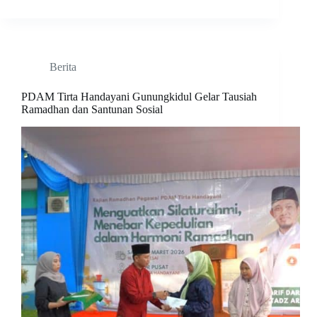
Berita
PDAM Tirta Handayani Gunungkidul Gelar Tausiah
Ramadhan dan Santunan Sosial