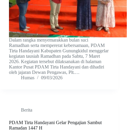
Dalam rangka menyemarakkan bulan suci
Ramadhan serta mempererat kebersamaan, PDAM
Tirta Handayani Kabupaten Gunungkidul menggelar
kegiatan tausiah Ramadhan pada Sabtu, 7 Maret
2026. Kegiatan tersebut dilaksanakan di halaman
Kantor Pusat PDAM Tirta Handayani dan dihadiri
oleh jajaran Dewan Pengawas, Plt.…
Humas
09/03/2026
Berita
PDAM Tirta Handayani Gelar Pengajian Sambut
Ramadan 1447 H