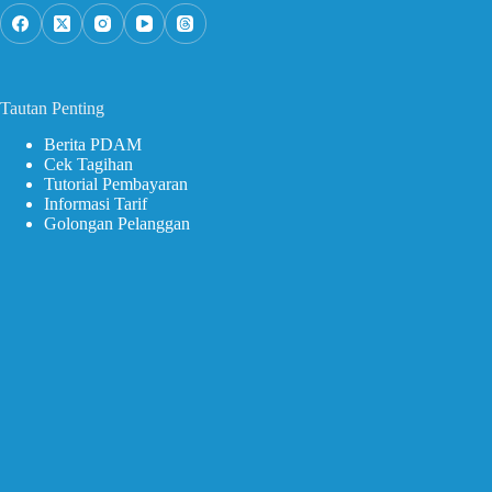
Tautan Penting
Berita PDAM
Cek Tagihan
Tutorial Pembayaran
Informasi Tarif
Golongan Pelanggan