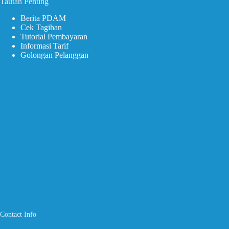
Tautan Penting
Berita PDAM
Cek Tagihan
Tutorial Pembayaran
Informasi Tarif
Golongan Pelanggan
Contact Info