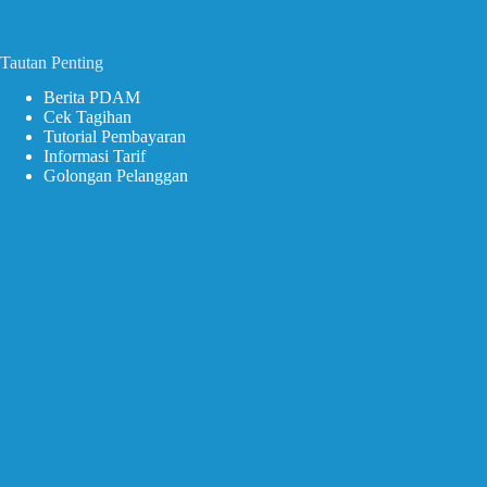
Tautan Penting
Berita PDAM
Cek Tagihan
Tutorial Pembayaran
Informasi Tarif
Golongan Pelanggan