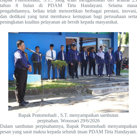
tahun 8 bulan di PDAM Tirta Handayani. Selama masa
pengabdiannya, beliau telah menorehkan berbagai prestasi, inovasi,
dan dedikasi yang turut membawa kemajuan bagi perusahaan serta
peningkatan kualitas pelayanan air bersih kepada masyarakat.
Bapak Pratomohadi , S.T. menyampaikan sambutan
perpisahan. Wonosari 29/6/2026
Dalam sambutan perpisahannya, Bapak Pratomohadi menyampaikan
pesan yang sarat makna kepada seluruh insan PDAM Tirta Handayani.