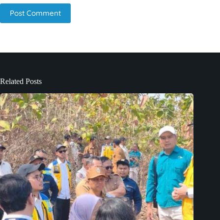
Post Comment
Related Posts