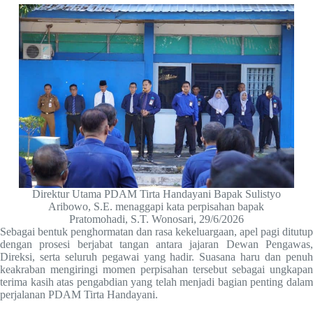
Direktur Utama PDAM Tirta Handayani Bapak Sulistyo
Aribowo, S.E. menaggapi kata perpisahan bapak
Pratomohadi, S.T. Wonosari, 29/6/2026
Sebagai bentuk penghormatan dan rasa kekeluargaan, apel pagi ditutup
dengan prosesi berjabat tangan antara jajaran Dewan Pengawas,
Direksi, serta seluruh pegawai yang hadir. Suasana haru dan penuh
keakraban mengiringi momen perpisahan tersebut sebagai ungkapan
terima kasih atas pengabdian yang telah menjadi bagian penting dalam
perjalanan PDAM Tirta Handayani.