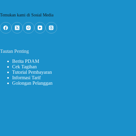
Temukan kami di Sosial Media
Tautan Penting
Berita PDAM
Cek Tagihan
Tutorial Pembayaran
Informasi Tarif
Golongan Pelanggan