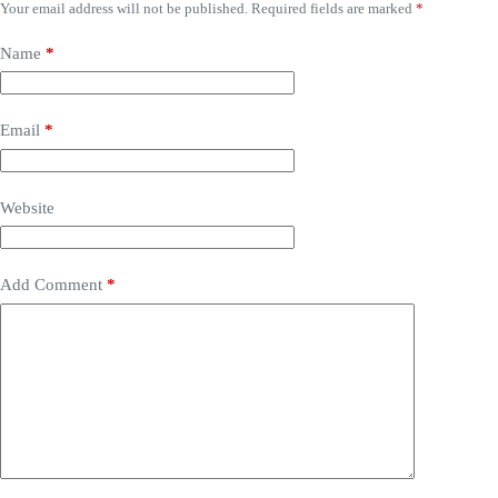
Your email address will not be published.
Required fields are marked
*
Name
*
Email
*
Website
Add Comment
*