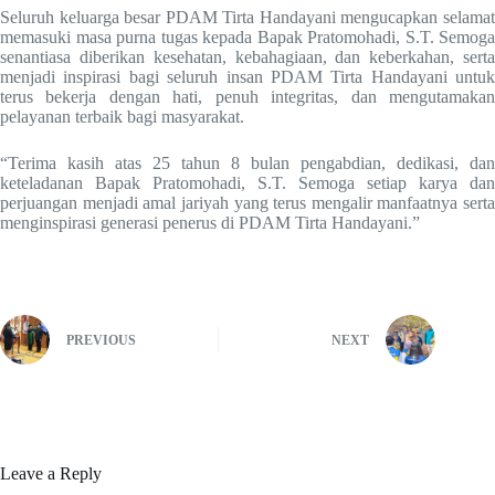
Seluruh keluarga besar PDAM Tirta Handayani mengucapkan selamat
memasuki masa purna tugas kepada Bapak Pratomohadi, S.T. Semoga
senantiasa diberikan kesehatan, kebahagiaan, dan keberkahan, serta
menjadi inspirasi bagi seluruh insan PDAM Tirta Handayani untuk
terus bekerja dengan hati, penuh integritas, dan mengutamakan
pelayanan terbaik bagi masyarakat.
“Terima kasih atas 25 tahun 8 bulan pengabdian, dedikasi, dan
keteladanan Bapak Pratomohadi, S.T. Semoga setiap karya dan
perjuangan menjadi amal jariyah yang terus mengalir manfaatnya serta
menginspirasi generasi penerus di PDAM Tirta Handayani.”
PREVIOUS
NEXT
Leave a Reply