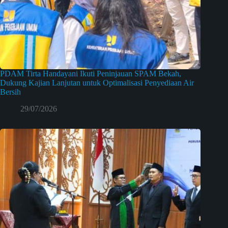
PDAM Tirta Handayani Ikuti Peninjauan SPAM Bekah,
Dukung Kajian Lanjutan untuk Optimalisasi Penyediaan Air
Bersih
29/07/2026