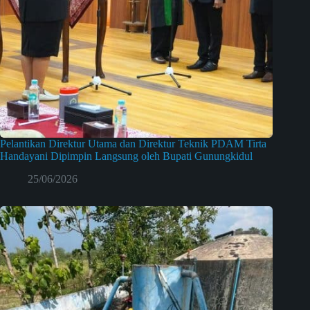
Pelantikan Direktur Utama dan Direktur Teknik PDAM Tirta
Handayani Dipimpin Langsung oleh Bupati Gunungkidul
25/06/2026