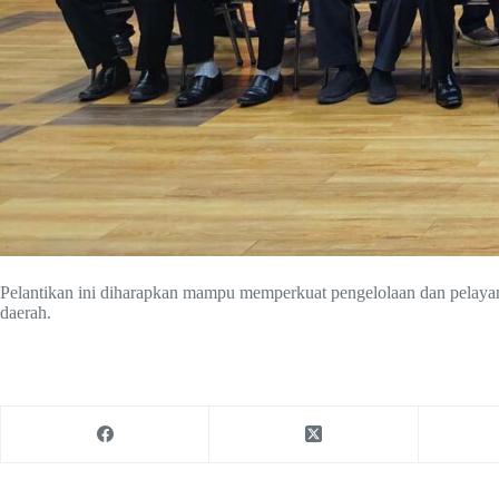
Pelantikan ini diharapkan mampu memperkuat pengelolaan dan pelay
daerah.