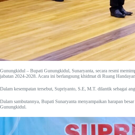
Gunungkidul – Bupati Gunungkidul, Sunaryanta, secara resmi memim
jabatan 2024-2028. Acara ini berlangsung khidmat di Ruang Handaya
Dalam kesempatan tersebut, Supriyanto, S.E, M.T. dilantik sebagai
Dalam sambutannya, Bupati Sunaryanta menyampaikan harapan besar 
Gunungkidul.