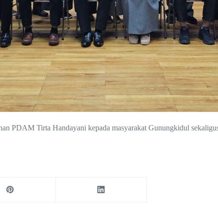
anan PDAM Tirta Handayani kepada masyarakat Gunungkidul sekaligu