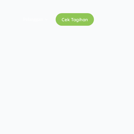
Cek Tagihan
Pelanggan