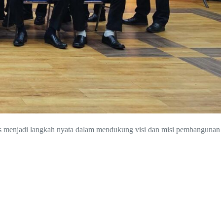
s menjadi langkah nyata dalam mendukung visi dan misi pembangunan