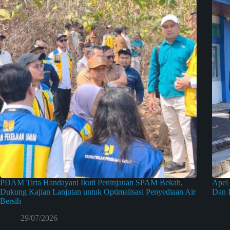
PDAM Tirta Handayani Ikuti Peninjauan SPAM Bekah,
Apel
Dukung Kajian Lanjutan untuk Optimalisasi Penyediaan Air
Dan 
Bersih
29/07/2026