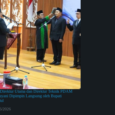
n Direktur Utama dan Direktur Teknik PDAM
ayani Dipimpin Langsung oleh Bupati
ul
6/2026