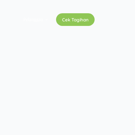
Cek Tagihan
Pelanggan