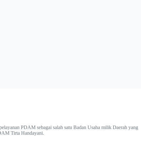
 pelayanan PDAM sebagai salah satu Badan Usaha milik Daerah yang
PDAM Tirta Handayani.