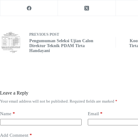
PREVIOUS
POST
Pengumuman Seleksi Ujian Calon
Koo
Direktur Teknik PDAM Tirta
Tirt
Handayani
Leave a Reply
Your email address will not be published.
Required fields are marked
*
Name
*
Email
*
Add Comment
*