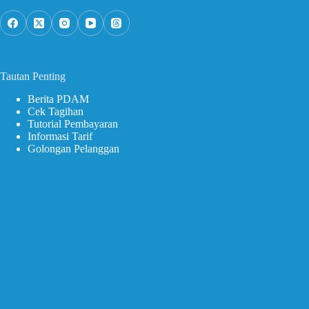
Tautan Penting
Berita PDAM
Cek Tagihan
Tutorial Pembayaran
Informasi Tarif
Golongan Pelanggan