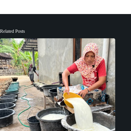
Related Posts