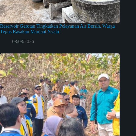
Reservoir Gerotan Tingkatkan Pelayanan Air Bersih, Warga
Tepus Rasakan Manfaat Nyata
08/08/2026