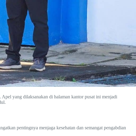
Apel yang dilaksanakan di halaman kantor pusat ini menjadi
ul.
ingatkan pentingnya menjaga kesehatan dan semangat pengabdian