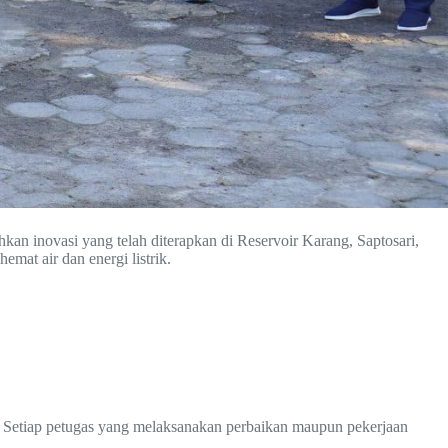
an inovasi yang telah diterapkan di Reservoir Karang, Saptosari,
emat air dan energi listrik.
n. Setiap petugas yang melaksanakan perbaikan maupun pekerjaan