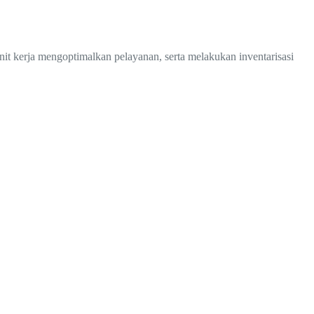
 kerja mengoptimalkan pelayanan, serta melakukan inventarisasi