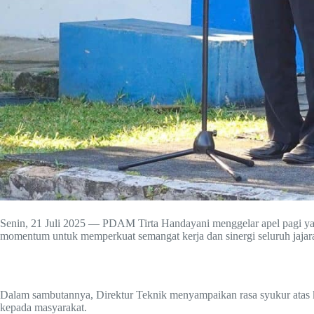
Senin, 21 Juli 2025 — PDAM Tirta Handayani menggelar apel pagi yan
momentum untuk memperkuat semangat kerja dan sinergi seluruh jaja
Dalam sambutannya, Direktur Teknik menyampaikan rasa syukur atas 
kepada masyarakat.