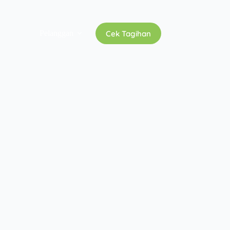
Cek Tagihan
Pelanggan