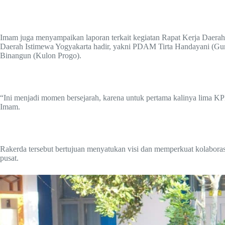
Imam juga menyampaikan laporan terkait kegiatan Rapat Kerja Daera
Daerah Istimewa Yogyakarta hadir, yakni PDAM Tirta Handayani (Gu
Binangun (Kulon Progo).
“Ini menjadi momen bersejarah, karena untuk pertama kalinya lima KP
Imam.
Rakerda tersebut bertujuan menyatukan visi dan memperkuat kolabor
pusat.