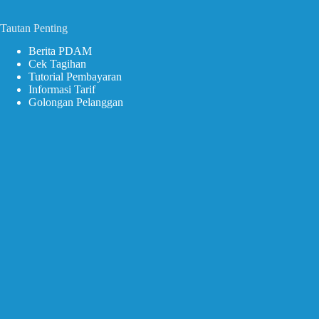
Tautan Penting
Berita PDAM
Cek Tagihan
Tutorial Pembayaran
Informasi Tarif
Golongan Pelanggan