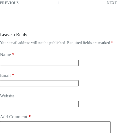
PREVIOUS
NEXT
Leave a Reply
Your email address will not be published.
Required fields are marked
*
Name
*
Email
*
Website
Add Comment
*