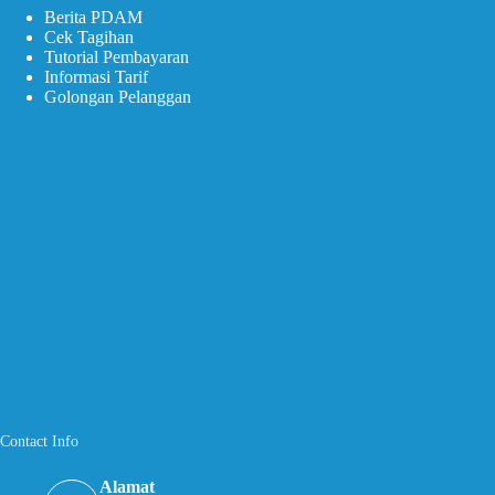
Berita PDAM
Cek Tagihan
Tutorial Pembayaran
Informasi Tarif
Golongan Pelanggan
Contact Info
Alamat