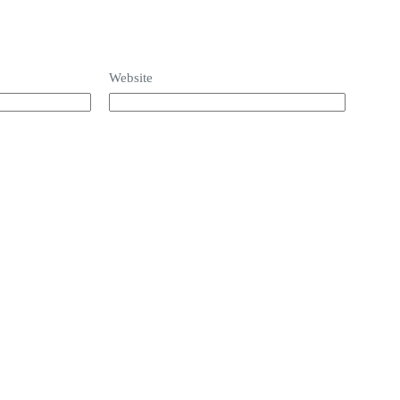
Website