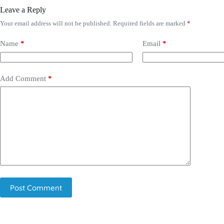
Leave a Reply
Your email address will not be published.
Required fields are marked
*
Name
*
Email
*
Add Comment
*
Post Comment