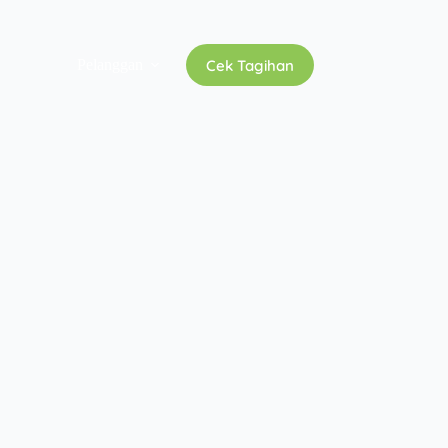
Cek Tagihan
Pelanggan