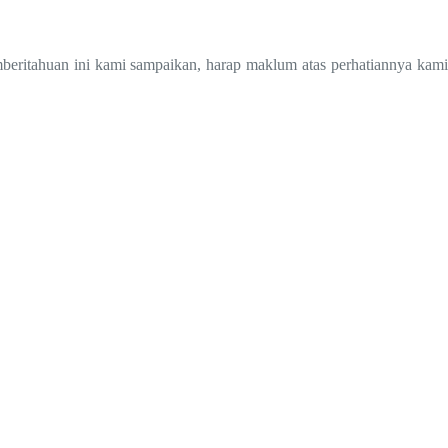
beritahuan ini kami sampaikan, harap maklum atas perhatiannya kami