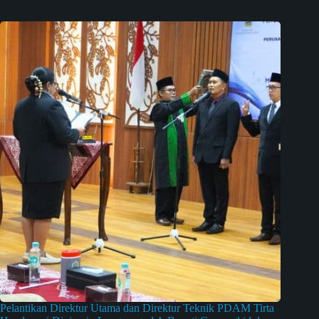
Pelantikan Direktur Utama dan Direktur Teknik PDAM Tirta