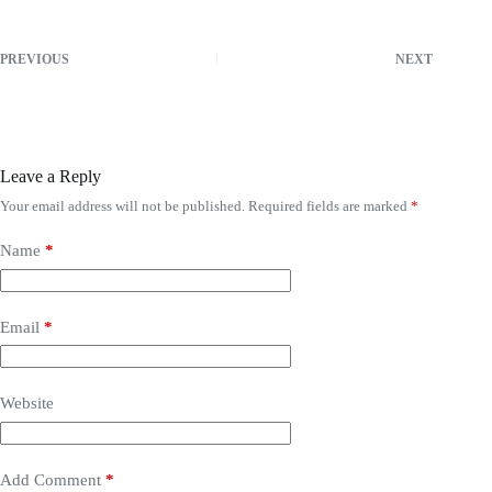
PREVIOUS
NEXT
Leave a Reply
Your email address will not be published.
Required fields are marked
*
Name
*
Email
*
Website
Add Comment
*