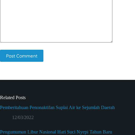
Post Comment
Related Posts
Pemberitahuan Penonaktifan Suplai Air ke Sejumlah Daerah
12/03/2022
Pengumuman Libur Nasional Hari Suci Nyepi Tahun Baru