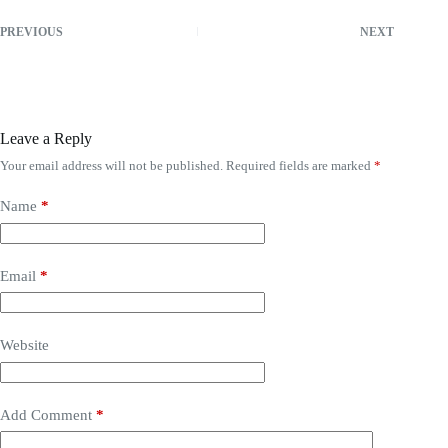
PREVIOUS
NEXT
Leave a Reply
Your email address will not be published.
Required fields are marked
*
Name
*
Email
*
Website
Add Comment
*