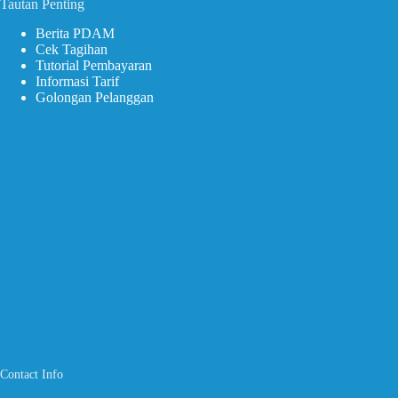
Tautan Penting
Berita PDAM
Cek Tagihan
Tutorial Pembayaran
Informasi Tarif
Golongan Pelanggan
Contact Info