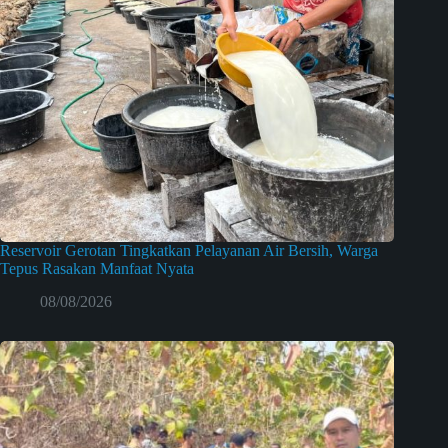
Reservoir Gerotan Tingkatkan Pelayanan Air Bersih, Warga
Tepus Rasakan Manfaat Nyata
08/08/2026