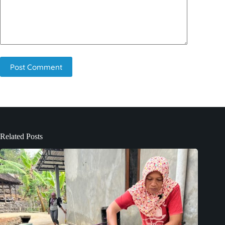
Post Comment
Related Posts