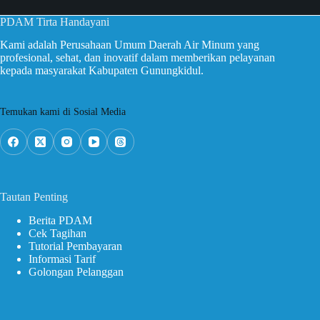
PDAM Tirta Handayani
Kami adalah Perusahaan Umum Daerah Air Minum yang
profesional, sehat, dan inovatif dalam memberikan pelayanan
kepada masyarakat Kabupaten Gunungkidul.
Temukan kami di Sosial Media
Tautan Penting
Berita PDAM
Cek Tagihan
Tutorial Pembayaran
Informasi Tarif
Golongan Pelanggan