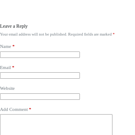
Leave a Reply
Your email address will not be published.
Required fields are marked
*
Name
*
Email
*
Website
Add Comment
*