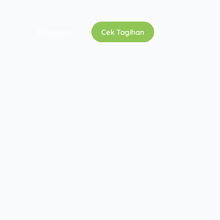
Cek Tagihan
Pelanggan