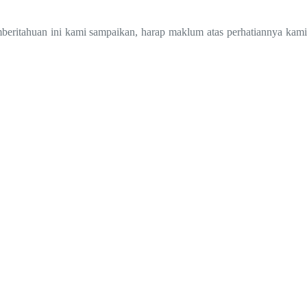
beritahuan ini kami sampaikan, harap maklum atas perhatiannya kami