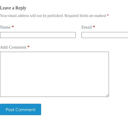
Leave a Reply
Your email address will not be published.
Required fields are marked
*
Name
*
Email
*
Add Comment
*
Post Comment