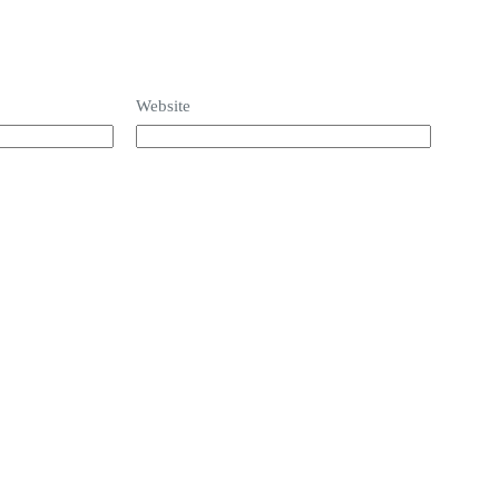
Website