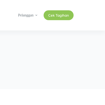
Cek Tagihan
Pelanggan