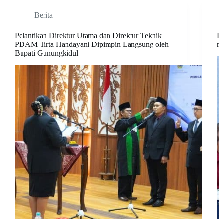
Berita
Pelantikan Direktur Utama dan Direktur Teknik
PDAM Tirta Handayani Dipimpin Langsung oleh
Bupati Gunungkidul