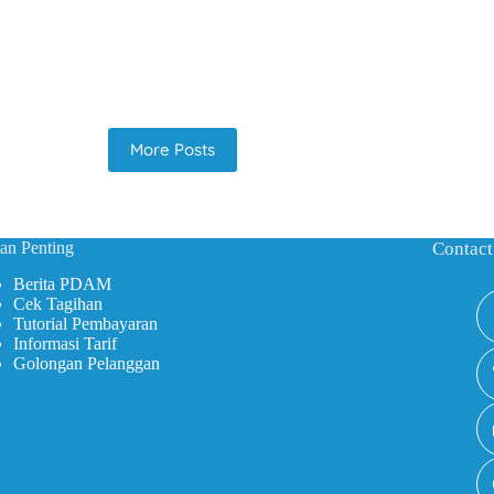
More Posts
an Penting
Contact
Berita PDAM
Cek Tagihan
Tutorial Pembayaran
Informasi Tarif
Golongan Pelanggan