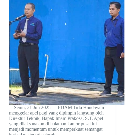
Senin, 21 Juli 2025 — PDAM Tirta Handayani
menggelar apel pagi yang dipimpin langsung oleh
Direktur Teknik, Bapak Imam Prakosa, S.T. Apel
yang dilaksanakan di halaman kantor pusat ini
menjadi momentum untuk memperkuat semangat
kerja dan sinergi seluruh…