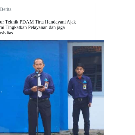
Berita
tur Teknik PDAM Tirta Handayani Ajak
ai Tingkatkan Pelayanan dan jaga
sivitas