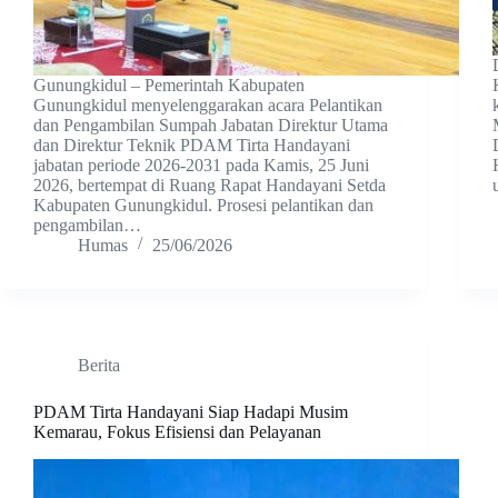
Gunungkidul – Pemerintah Kabupaten
Gunungkidul menyelenggarakan acara Pelantikan
dan Pengambilan Sumpah Jabatan Direktur Utama
dan Direktur Teknik PDAM Tirta Handayani
jabatan periode 2026-2031 pada Kamis, 25 Juni
2026, bertempat di Ruang Rapat Handayani Setda
Kabupaten Gunungkidul. Prosesi pelantikan dan
pengambilan…
Humas
25/06/2026
Berita
PDAM Tirta Handayani Siap Hadapi Musim
Kemarau, Fokus Efisiensi dan Pelayanan