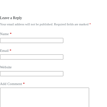
Leave a Reply
Your email address will not be published.
Required fields are marked
*
Name
*
Email
*
Website
Add Comment
*