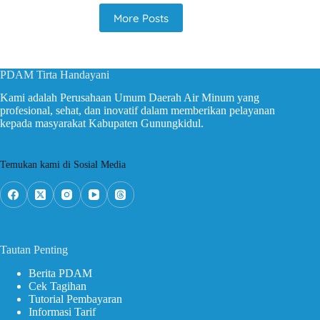
More Posts
PDAM Tirta Handayani
Kami adalah Perusahaan Umum Daerah Air Minum yang
profesional, sehat, dan inovatif dalam memberikan pelayanan
kepada masyarakat Kabupaten Gunungkidul.
Temukan kami di Sosial Media
Tautan Penting
Berita PDAM
Cek Tagihan
Tutorial Pembayaran
Informasi Tarif